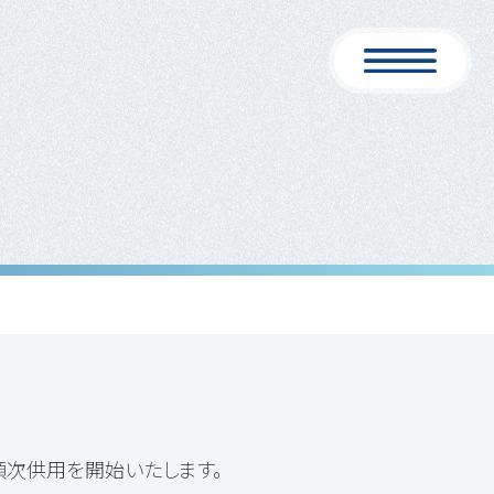
順次供用を開始いたします。