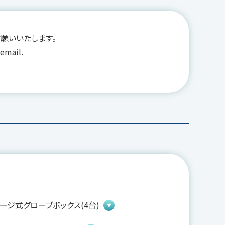
願いいたします。
 email.
ージ式グローブボックス(4台)