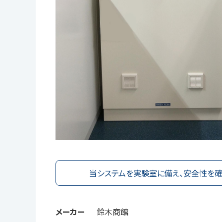
当システムを実験室に備え、安全性を確
メーカー
鈴木商館