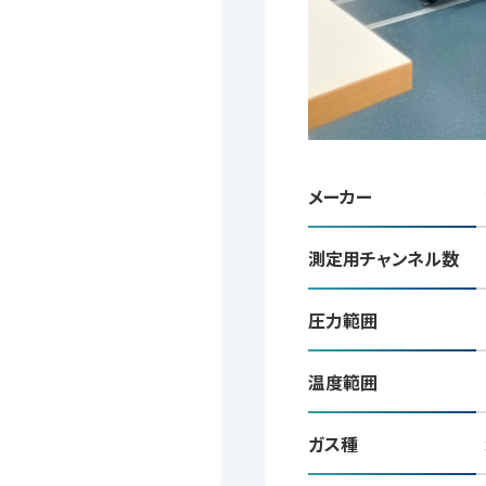
メーカー
測定用チャンネル数
圧力範囲
温度範囲
ガス種