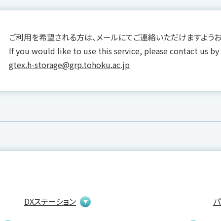
ご利用を希望される方は、メールにてご連絡いただけますようお
If you would like to use this service, please contact us by
gtex.h-storage@grp.tohoku.ac.jp
DXステーション
パ