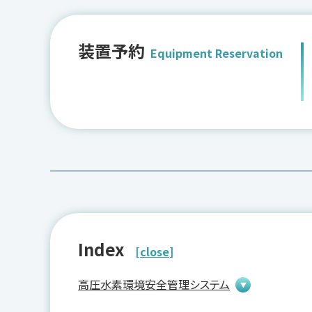
装置予約
Equipment Reservation
Index
close
高圧水素環境安全管理システム