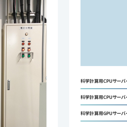
科学計算用CPUサーバ
科学計算用CPUサーバ
科学計算用GPUサーバ