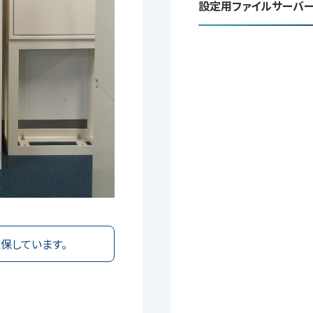
設定用ファイルサーバ
保しています。